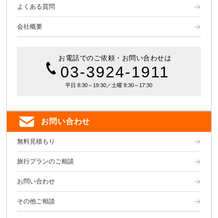
よくある質問
会社概要
お電話でのご依頼・お問い合わせは
03-3924-1911
平日 8:30～19:30／土曜 8:30～17:30
お問い合わせ
無料見積もり
旅行プランのご相談
お問い合わせ
その他ご相談