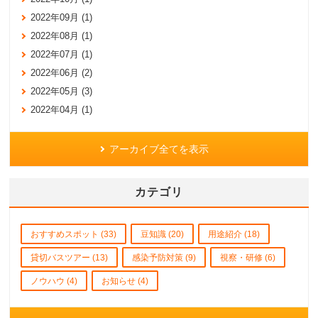
2022年09月 (1)
2022年08月 (1)
2022年07月 (1)
2022年06月 (2)
2022年05月 (3)
2022年04月 (1)
アーカイブ全てを表示
カテゴリ
おすすめスポット (33)
豆知識 (20)
用途紹介 (18)
貸切バスツアー (13)
感染予防対策 (9)
視察・研修 (6)
ノウハウ (4)
お知らせ (4)