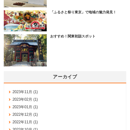
「ふるさと祭り東京」で地域の魅力発見！
おすすめ！関東初詣スポット
アーカイブ
2023年11月 (1)
2023年02月 (1)
2023年01月 (1)
2022年12月 (1)
2022年11月 (1)
2022年10月 (1)