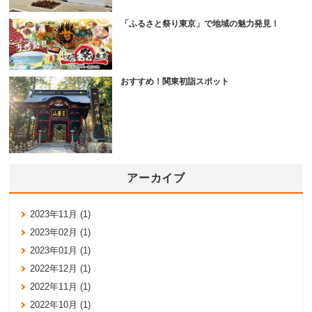
「ふるさと祭り東京」で地域の魅力発見！
おすすめ！関東初詣スポット
アーカイブ
2023年11月 (1)
2023年02月 (1)
2023年01月 (1)
2022年12月 (1)
2022年11月 (1)
2022年10月 (1)