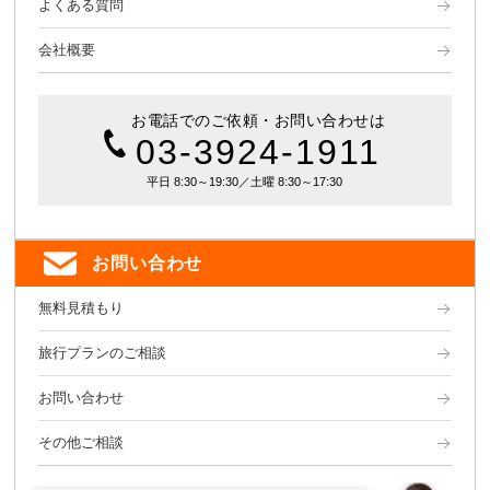
よくある質問
会社概要
お電話でのご依頼・お問い合わせは
03-3924-1911
平日 8:30～19:30／土曜 8:30～17:30
お問い合わせ
無料見積もり
旅行プランのご相談
お問い合わせ
その他ご相談