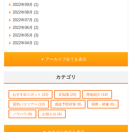
2022年09月 (1)
2022年08月 (1)
2022年07月 (1)
2022年06月 (2)
2022年05月 (3)
2022年04月 (1)
アーカイブ全てを表示
カテゴリ
おすすめスポット (33)
豆知識 (20)
用途紹介 (18)
貸切バスツアー (13)
感染予防対策 (9)
視察・研修 (6)
ノウハウ (4)
お知らせ (4)