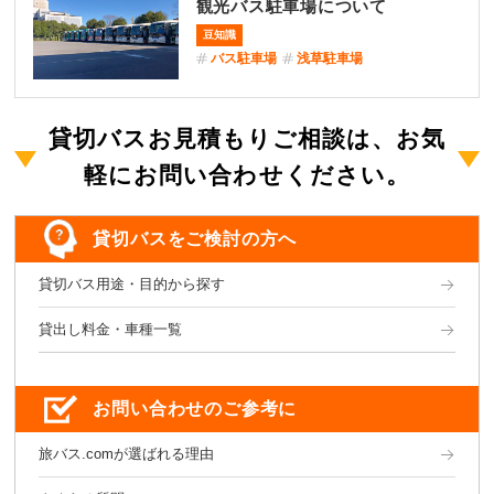
観光バス駐車場について
豆知識
バス駐車場
浅草駐車場
貸切バスお見積もりご相談は、お気
軽にお問い合わせください。
貸切バスをご検討の方へ
貸切バス用途・目的から探す
貸出し料金・車種一覧
お問い合わせのご参考に
旅バス.comが選ばれる理由