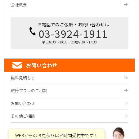
会社概要
お電話でのご依頼・お問い合わせは
03-3924-1911
平日 8:30～19:30／土曜 8:30～17:30
お問い合わせ
無料見積もり
旅行プランのご相談
お問い合わせ
その他ご相談
WEBからのお見積りは24時間受付中です！