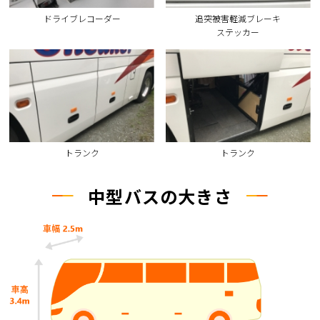
ドライブレコーダー
追突被害軽減ブレーキ
ステッカー
トランク
トランク
中型バスの大きさ