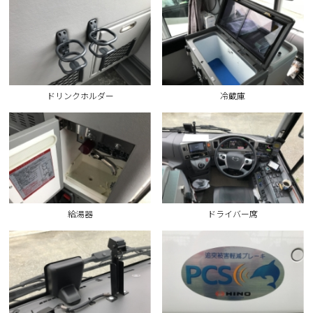
ドリンクホルダー
冷蔵庫
給湯器
ドライバー席