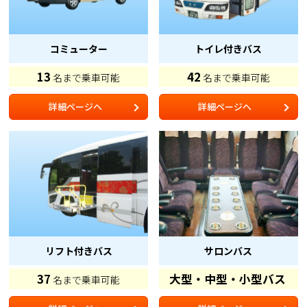
コミューター
トイレ付きバス
13
42
名まで乗車可能
名まで乗車可能
詳細ページへ
詳細ページへ
リフト付きバス
サロンバス
37
大型・中型・小型バス
名まで乗車可能