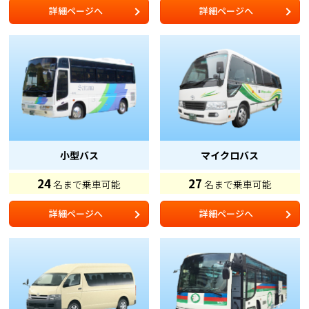
詳細ページへ
詳細ページへ
小型バス
マイクロバス
24
27
名まで乗車可能
名まで乗車可能
詳細ページへ
詳細ページへ