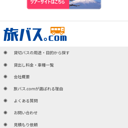
貸切バスの用途・目的から探す
貸出し料金・車種一覧
会社概要
旅バス.comが選ばれる理由
よくある質問
お問い合わせ
見積もり依頼