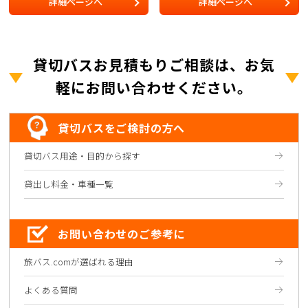
詳細ページへ
詳細ページへ
貸切バスお見積もりご相談は、お気
軽にお問い合わせください。
貸切バスをご検討の方へ
貸切バス用途・目的から探す
貸出し料金・車種一覧
お問い合わせのご参考に
旅バス.comが選ばれる理由
よくある質問