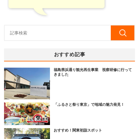
おすすめ記事
福島県浜通り観光再生事業 視察研修に行って
きました
「ふるさと祭り東京」で地域の魅力発見！
おすすめ！関東初詣スポット