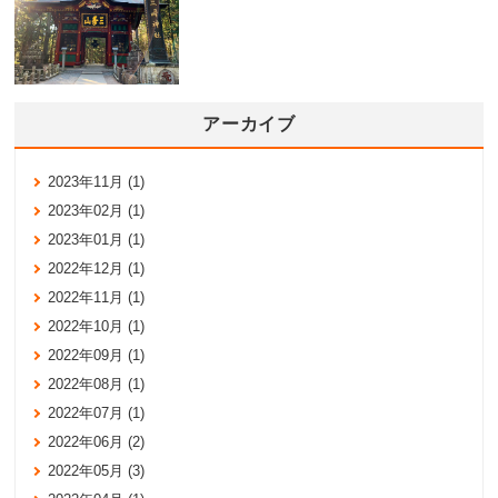
アーカイブ
2023年11月 (1)
2023年02月 (1)
2023年01月 (1)
2022年12月 (1)
2022年11月 (1)
2022年10月 (1)
2022年09月 (1)
2022年08月 (1)
2022年07月 (1)
2022年06月 (2)
2022年05月 (3)