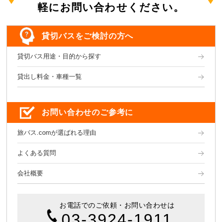
軽にお問い合わせください。
貸切バスをご検討の方へ
貸切バス用途・目的から探す
貸出し料金・車種一覧
お問い合わせのご参考に
旅バス.comが選ばれる理由
よくある質問
会社概要
お電話でのご依頼・お問い合わせは
03-3924-1911