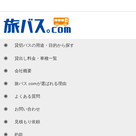
貸切バスの用途・目的から探す
貸出し料金・車種一覧
会社概要
旅バス.comが選ばれる理由
よくある質問
お問い合わせ
見積もり依頼
約款